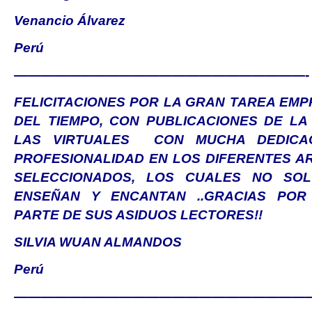
Venancio Álvarez
Perú
——————————————————————-
FELICITACIONES POR LA GRAN TAREA EM
DEL TIEMPO, CON PUBLICACIONES DE LA 
LAS VIRTUALES CON MUCHA DEDIC
PROFESIONALIDAD EN LOS DIFERENTES A
SELECCIONADOS, LOS CUALES NO SOL
ENSEÑAN Y ENCANTAN ..GRACIAS POR
PARTE DE SUS ASIDUOS LECTORES!!
SILVIA WUAN ALMANDOS
Perú
——————————————————————