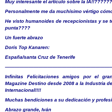
Muy interesante el artículo sobre la IA!!?????
Personalmente me da muchísimo vértigo cómo
He visto humanoides de recepcionistas y se t
punta????
Un fuerte abrazo
Doris Top Kanaren:
España/santa Cruz de Tenerife
———————————————————————
Infinitas Felicitaciones amigos por el gra
Magazine Destino desde 2008 a la Industria d
Internacional!!!!
Muchas bendiciones a su dedicación y profes
Abrazo grande, Iván