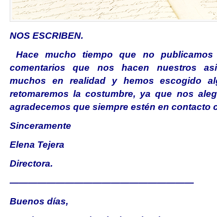
NOS ESCRIBEN.
Hace mucho tiempo que no publicamos la
comentarios que nos hacen nuestros asi
muchos en realidad y hemos escogido al
retomaremos la costumbre, ya que nos alegr
agradecemos que siempre estén en contacto 
Sinceramente
Elena Tejera
Directora.
————————————————————
Buenos días,