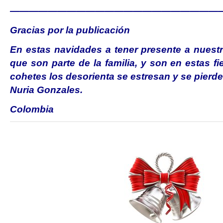
——————————————————————
Gracias por la publicación
En estas navidades a tener presente a nuestr
que son parte de la familia, y son en estas fi
cohetes los desorienta se estresan y se pierd
Nuria Gonzales.
Colombia