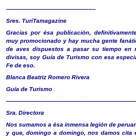
———————————————–
Sres. TuriTamagazine
Gracias por ésa publicación, definitivamen
muy promocionado y hay mucha gente fanátic
de aves dispuestos a pasar su tiempo en n
divisas, soy Guía de Turismo con esa especi
Fe de eso.
Blanca Beatriz Romero Rivera
Guía de Turismo
———————————————————————
Sra. Directora
Nos sumamos a ésa inmensa legión de peruan
y que, domingo a domingo, nos damos cit