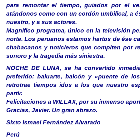
para remontar el tiempo, guiados por el ve
atándonos como con un cordón umbilical, a é
nuestro, y a sus actores.
Magnífico programa, único en la televisión p
norte. Los peruanos estamos hartos de ése c
chabacanos y noticieros que compiten por re
sonoro y la tragedia más siniestra.
NOCHE DE LUNA, se ha convertido inmedia
preferido: baluarte, balcón y «puente de l
retrotrae tiempos idos a los que nuestro esp
partir.
Felicitaciones a WILLAX, por su inmenso aporte
Gracias, Javier. Un gran abrazo.
Sixto Ismael Fernández Alvarado
Perú