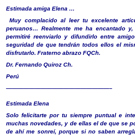
Estimada amiga Elena …
Muy complacido al leer tu excelente artíc
peruanos… Realmente me ha encantado y, c
permitiré reenviarlo y difundirlo entre amig
seguridad de que tendrán todos ellos el mis
disfrutarlo. Fraterno abrazo FQCh.
Dr. Fernando Quiroz Ch.
Perú
——————————————————–
Estimada Elena
Solo felicitarte por tu siempre puntual e int
muchas novedades, y de ellas el de que se po
de ahí me sonreí, porque si no saben arregla