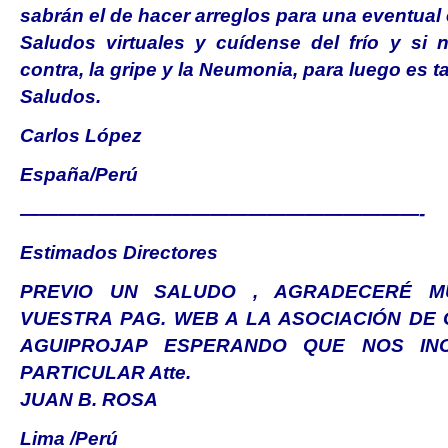
sabrán el de hacer arreglos para una eventual
Saludos virtuales y cuídense del frío y si
contra, la gripe y la Neumonia, para luego es t
Saludos.
Carlos López
España/Perú
—————————————————————-
Estimados Directores
PREVIO UN SALUDO , AGRADECERÉ M
VUESTRA PAG. WEB A LA ASOCIACIÓN DE
AGUIPROJAP ESPERANDO QUE NOS IN
PARTICULAR Atte.
JUAN B. ROSA
Lima /Perú