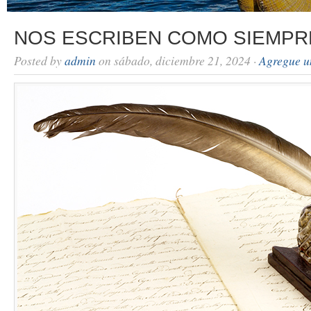
NOS ESCRIBEN COMO SIEMPR
Posted by
admin
on sábado, diciembre 21, 2024 ·
Agregue u