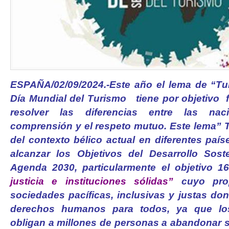
ESPAÑA/02/09/2024.-Este año el lema de “Tu
Día Mundial del Turismo tiene por objetivo f
resolver las diferencias entre las na
comprensión y el respeto mutuo. Este lema” 
del contexto bélico actual en diferentes paí
alcanzar los Objetivos del Desarrollo Sos
Agenda 2030, particularmente el objetivo 1
justicia e instituciones sólidas”
cuyo prop
sociedades pacíficas, inclusivas y justas do
derechos humanos para todos, ya que los 
obligan a millones de personas a abandonar 