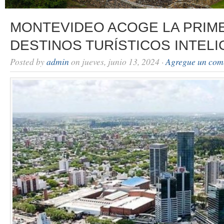
MONTEVIDEO ACOGE LA PRIME
DESTINOS TURÍSTICOS INTEL
Posted by
admin
on jueves, junio 13, 2024 ·
Agregue un com