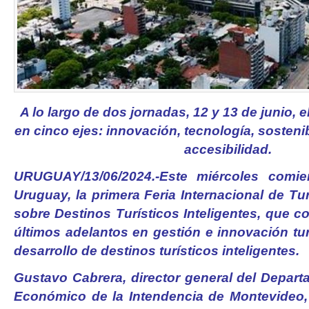
A lo largo de dos jornadas, 12 y 13 de junio, 
en cinco ejes: innovación, tecnología, sosteni
accesibilidad.
URUGUAY/13/06/2024.-Este miércoles comie
Uruguay, la primera Feria Internacional de T
sobre Destinos Turísticos Inteligentes, que 
últimos adelantos en gestión e innovación tur
desarrollo de destinos turísticos inteligentes.
Gustavo Cabrera, director general del Depart
Económico de la Intendencia de Montevideo,