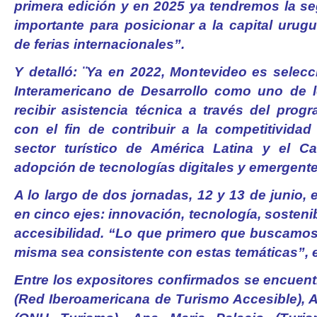
primera edición y en 2025 ya tendremos la s
importante para posicionar a la capital urug
de ferias internacionales”.
Y detalló: ¨Ya en 2022, Montevideo es selec
Interamericano de Desarrollo como uno de l
recibir asistencia técnica a través del prog
con el fin de contribuir a la competitividad
sector turístico de América Latina y el Ca
adopción de tecnologías digitales y emergente
A lo largo de dos jornadas, 12 y 13 de junio, 
en cinco ejes: innovación, tecnología, sosteni
accesibilidad. “Lo que primero que buscamos 
misma sea consistente con estas temáticas”, 
Entre los expositores confirmados se encuen
(Red Iberoamericana de Turismo Accesible), A