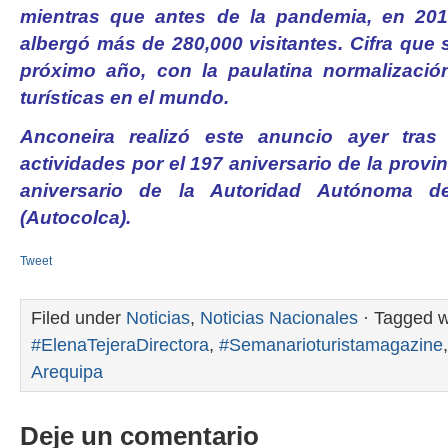
mientras que antes de la pandemia, en 2019
albergó más de 280,000 visitantes. Cifra que 
próximo año, con la paulatina normalizació
turísticas en el mundo.
Anconeira realizó este anuncio ayer tras
actividades por el 197 aniversario de la provi
aniversario de la Autoridad Autónoma 
(Autocolca).
Tweet
Filed under
Noticias
,
Noticias Nacionales
· Tagged w
#ElenaTejeraDirectora
,
#Semanarioturistamagazine
Arequipa
Deje un comentario