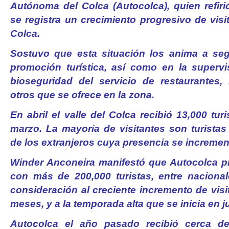
Autónoma del Colca (Autocolca), quien refi
se registra un crecimiento progresivo de visit
Colca.
Sostuvo que esta situación los anima a seg
promoción turística, así como en la supervi
bioseguridad del servicio de restaurantes, 
otros que se ofrece en la zona.
En abril el valle del Colca recibió 13,000 turi
marzo. La mayoría de visitantes son turistas
de los extranjeros cuya presencia se incremen
Winder Anconeira manifestó que Autocolca pr
con más de 200,000 turistas, entre nacional
consideración al creciente incremento de visi
meses, y a la temporada alta que se inicia en j
Autocolca el año pasado recibió cerca de 