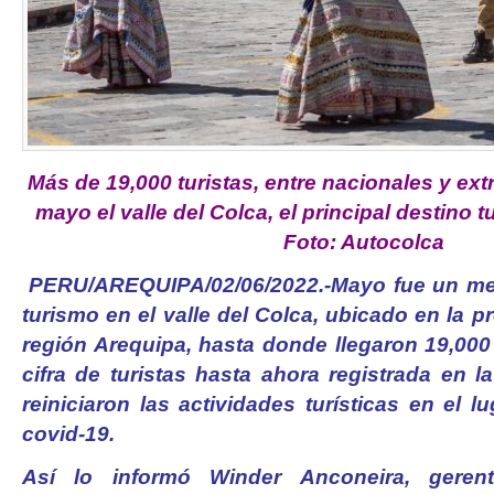
Más de 19,000 turistas, entre nacionales y extr
mayo el valle del Colca, el principal destino t
Foto: Autocolca
PERU/AREQUIPA/02/06/2022.-Mayo fue un mes
turismo en el valle del Colca, ubicado en la p
región Arequipa, hasta donde llegaron 19,000
cifra de turistas hasta ahora registrada en 
reiniciaron las actividades turísticas en el
covid-19.
Así lo informó Winder Anconeira, geren