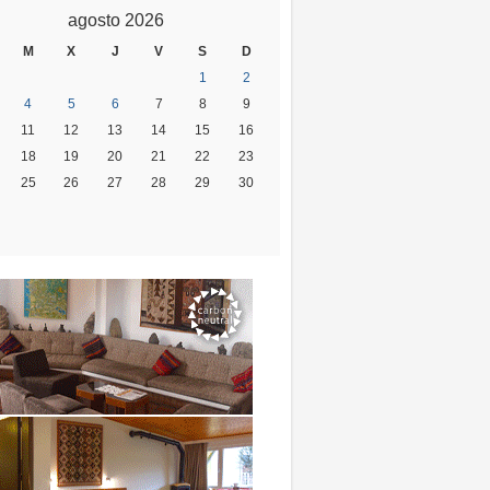
agosto 2026
M
X
J
V
S
D
1
2
4
5
6
7
8
9
11
12
13
14
15
16
18
19
20
21
22
23
25
26
27
28
29
30