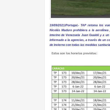
19/09/2021/Portugal.- TAP retoma los v
Nicolás Maduro prohibiera a la aerolínea
interino de Venezuela Juan Guaidó y a un
informado a la agencias, a través de un 
de invierno con todas las medidas sanitaria