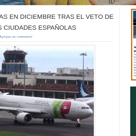
AS EN DICIEMBRE TRAS EL VETO DE
S CIUDADES ESPAÑOLAS
Agregue un comentario