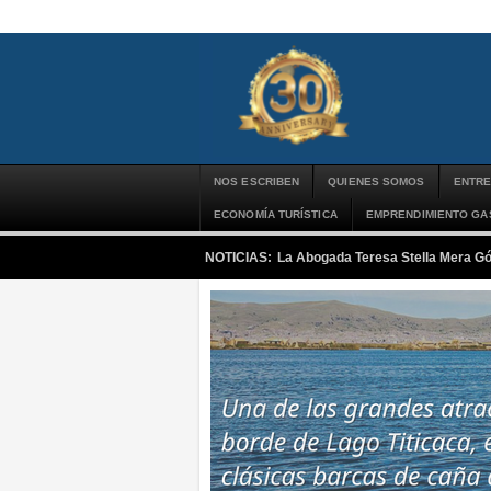
NOS ESCRIBEN
QUIENES SOMOS
ENTRE
ECONOMÍA TURÍSTICA
EMPRENDIMIENTO G
NOTICIAS:
La Abogada Teresa Stella Mera G