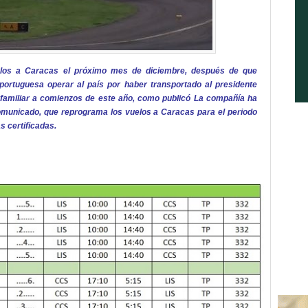
uelos a Caracas el próximo mes de diciembre, después de que
 portuguesa operar al país por haber transportado al presidente
 familiar a comienzos de este año, como publicó La compañía ha
comunicado, que reprograma los vuelos a Caracas para el periodo
s certificadas.