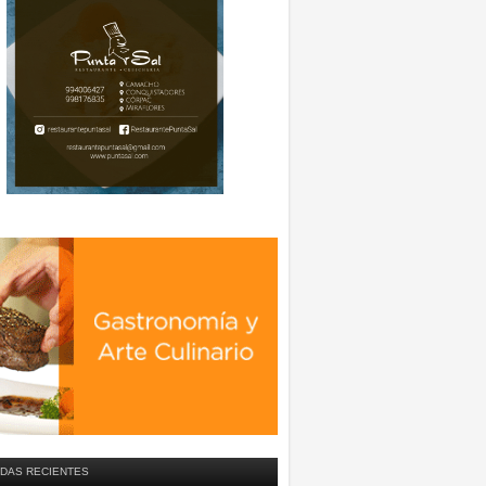
DAS RECIENTES