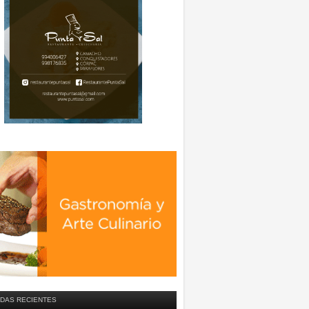
DAS RECIENTES