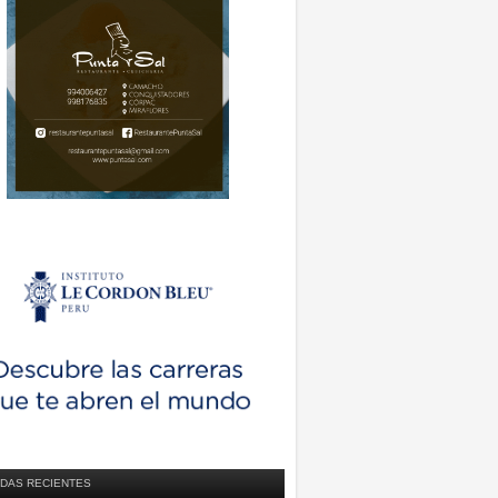
DAS RECIENTES