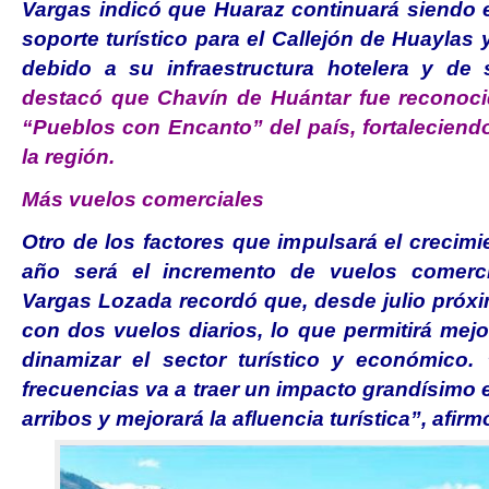
Vargas indicó que Huaraz continuará siendo e
soporte turístico para el Callejón de Huaylas 
debido a su infraestructura hotelera y de 
destacó que Chavín de Huántar fue reconoc
“Pueblos con Encanto” del país, fortaleciendo 
la región.
Más vuelos comerciales
Otro de los factores que impulsará el crecimi
año será el incremento de vuelos comerci
Vargas Lozada recordó que, desde julio próxi
con dos vuelos diarios, lo que permitirá mejo
dinamizar el sector turístico y económico.
frecuencias va a traer un impacto grandísimo 
arribos y mejorará la afluencia turística”, afirm