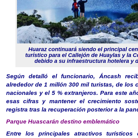
Huaraz continuará siendo el principal cen
turístico para el Callejón de Huaylas y la C
debido a su infraestructura hotelera y d
Según detalló el funcionario, Áncash reci
alrededor de 1 millón 300 mil turistas, de los
nacionales y el 5 % extranjeros. Para este añ
esas cifras y mantener el crecimiento sost
registra tras la recuperación posterior a la pa
Parque Huascarán destino emblemático
Entre los principales atractivos turístico