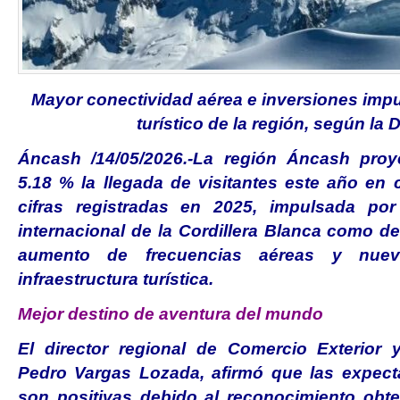
Mayor conectividad aérea e inversiones impu
turístico de la región, según la D
Áncash /14/05/2026.-La región Áncash proy
5.18 % la llegada de visitantes este año en
cifras registradas en 2025, impulsada por
internacional de la Cordillera Blanca como de
aumento de frecuencias aéreas y nuev
infraestructura turística.
Mejor destino de aventura del mundo
El director regional de Comercio Exterior y
Pedro Vargas Lozada, afirmó que las expect
son positivas debido al reconocimiento obt