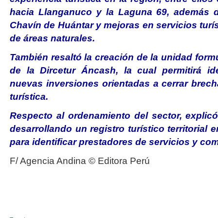
hacia Llanganuco y la Laguna 69, además d
Chavín de Huántar y mejoras en servicios turí
de áreas naturales.
También resaltó la creación de la unidad for
de la Dircetur Áncash, la cual permitirá id
nuevas inversiones orientadas a cerrar brech
turística.
Respecto al ordenamiento del sector, explicó
desarrollando un registro turístico territoria
para identificar prestadores de
servicios y comb
F/ Agencia Andina ©️ Editora Perú