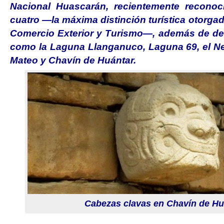
Nacional Huascarán, recientemente reconoci
cuatro —la máxima distinción turística otorgad
Comercio Exterior y Turismo—, además de de
como la Laguna Llanganuco, Laguna 69, el Ne
Mateo y Chavín de Huántar.
Cabezas clavas en Chavín de Hu