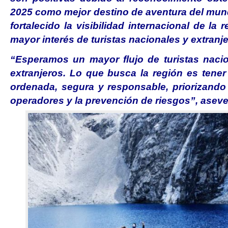
2025 como mejor destino de aventura del mund
fortalecido la visibilidad internacional de la
mayor interés de turistas nacionales y extranje
“Esperamos un mayor flujo de turistas nacio
extranjeros. Lo que busca la región es ten
ordenada, segura y responsable, priorizando 
operadores y la prevención de riesgos”, aseve