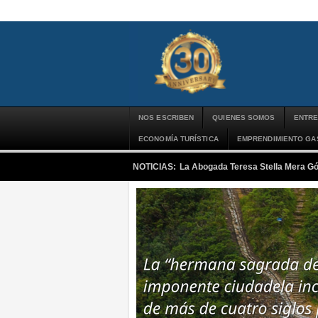
NOS ESCRIBEN
QUIENES SOMOS
ENTRE
ECONOMÍA TURÍSTICA
EMPRENDIMIENTO G
NOTICIAS:
La Abogada Teresa Stella Mera G