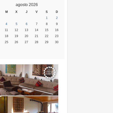
agosto 2026
M
X
J
V
S
D
1
2
4
5
6
7
8
9
11
12
13
14
15
16
18
19
20
21
22
23
25
26
27
28
29
30