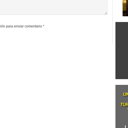
ión para enviar comentario
*