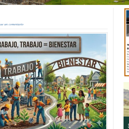
ue un comentario