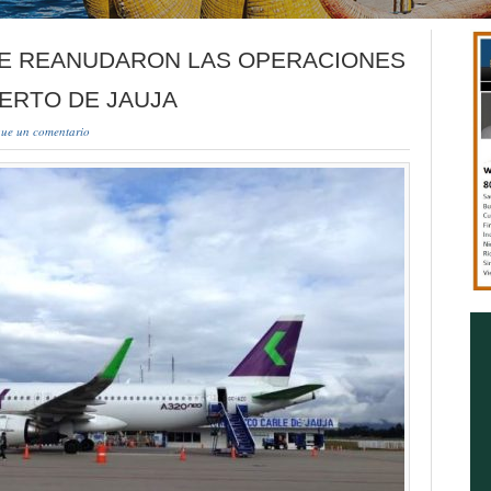
SE REANUDARON LAS OPERACIONES
ERTO DE JAUJA
ue un comentario