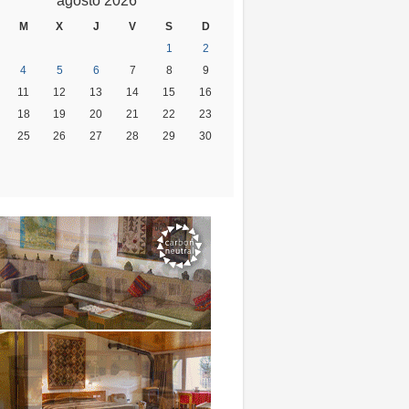
agosto 2026
M
X
J
V
S
D
1
2
4
5
6
7
8
9
11
12
13
14
15
16
18
19
20
21
22
23
25
26
27
28
29
30