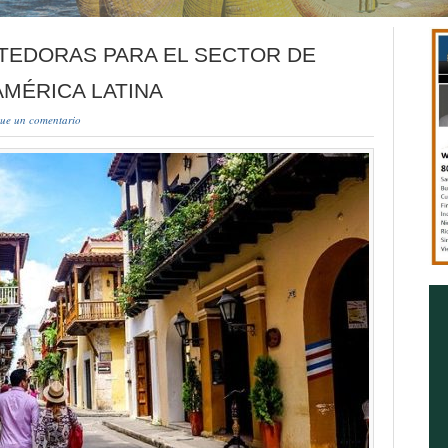
TEDORAS PARA EL SECTOR DE
AMÉRICA LATINA
ue un comentario