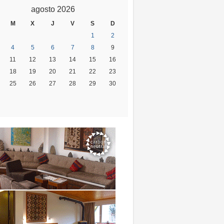
agosto 2026
M
X
J
V
S
D
1
2
4
5
6
7
8
9
11
12
13
14
15
16
18
19
20
21
22
23
25
26
27
28
29
30