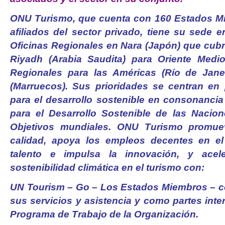
ONU Turismo, que cuenta con 160 Estados Mi
afiliados del sector privado, tiene su sede 
Oficinas Regionales en Nara (Japón) que cubre
Riyadh (Arabia Saudita) para Oriente Medio
Regionales para las Américas (Río de Janeir
(Marruecos). Sus prioridades se centran en
para el desarrollo sostenible en consonanci
para el Desarrollo Sostenible de las Nacio
Objetivos mundiales. ONU Turismo promue
calidad, apoya los empleos decentes en el s
talento e impulsa la innovación, y acel
sostenibilidad climática en el turismo con:
UN Tourism – Go – Los Estados Miembros – c
sus servicios y asistencia y como partes inte
Programa de Trabajo de la Organización.