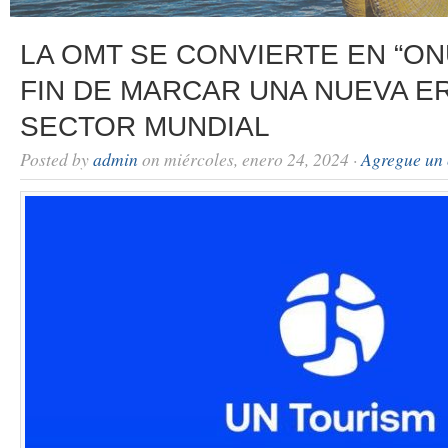
LA OMT SE CONVIERTE EN “ON
FIN DE MARCAR UNA NUEVA ER
SECTOR MUNDIAL
Posted by
admin
on miércoles, enero 24, 2024 ·
Agregue un