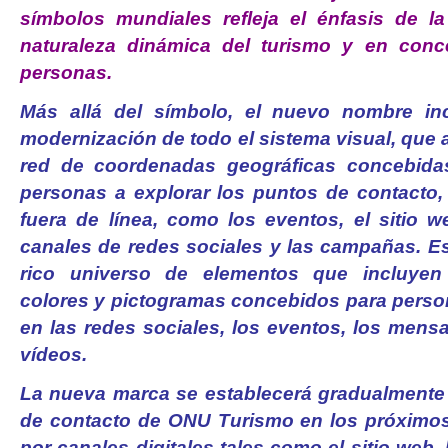
símbolos mundiales refleja el énfasis de l
naturaleza dinámica del turismo y en conce
personas.
Más allá del símbolo, el nuevo nombre in
modernización de todo el sistema visual, que
red de coordenadas geográficas concebida
personas a explorar los puntos de contacto,
fuera de línea, como los eventos, el sitio w
canales de redes sociales y las campañas. Es
rico universo de elementos que incluyen 
colores y pictogramas concebidos para perso
en las redes sociales, los eventos, los mens
vídeos.
La nueva marca se establecerá gradualmente
de contacto de ONU Turismo en los próxim
por canales digitales tales como el sitio web,