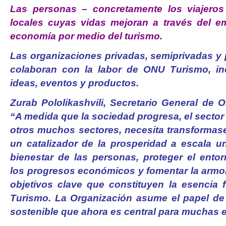
Las personas – concretamente los viajero
locales cuyas vidas mejoran a través del e
economía por medio del turismo.
Las organizaciones privadas, semiprivadas y 
colaboran con la labor de ONU Turismo, in
ideas, eventos y productos.
Zurab Pololikashvili, Secretario General de 
“A medida que la sociedad progresa, el sector t
otros muchos sectores, necesita transformase
un catalizador de la prosperidad a escala un
bienestar de las personas, proteger el entor
los progresos económicos y fomentar la armon
objetivos clave que constituyen la esencia
Turismo. La Organización asume el papel de
sostenible que ahora es central para muchas