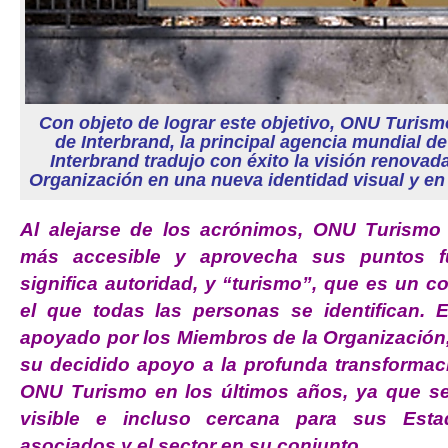
Con objeto de lograr este objetivo, ONU Turismo
de Interbrand, la principal agencia mundial d
Interbrand tradujo con éxito la visión renovada
Organización en una nueva identidad visual y en
Al alejarse de los acrónimos, ONU Turismo
más accesible y aprovecha sus puntos f
significa autoridad, y “turismo”, que es un 
el que todas las personas se identifican. 
apoyado por los Miembros de la Organización,
su decidido apoyo a la profunda transformac
ONU Turismo en los últimos años, ya que se
visible e incluso cercana para sus Est
asociados y el sector en su conjunto.