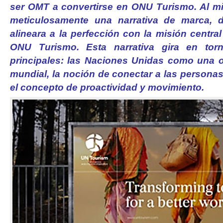
ser OMT a convertirse en ONU Turismo. Al m
meticulosamente una narrativa de marca, 
alineara a la perfección con la misión central
ONU Turismo. Esta narrativa gira en tor
principales: las Naciones Unidas como una or
mundial, la noción de conectar a las persona
el concepto de proactividad y movimiento.