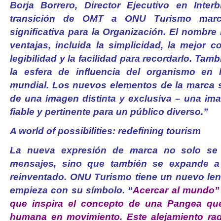
Borja Borrero, Director Ejecutivo en Inter
transición de OMT a ONU Turismo mar
significativa para la Organización. El nombre 
ventajas, incluida la simplicidad, la mejor 
legibilidad y la facilidad para recordarlo. Tamb
la esfera de influencia del organismo en la
mundial. Los nuevos elementos de la marca 
de una imagen distinta y exclusiva – una ima
fiable y pertinente para un público diverso.”
A world of possibilities: redefining tourism
La nueva expresión de marca no solo se l
mensajes, sino que también se expande a 
reinventado. ONU Turismo tiene un nuevo le
empieza con su símbolo. “
Acercar al mundo”
que inspira el concepto de una Pangea qu
humana en movimiento. Este alejamiento rad