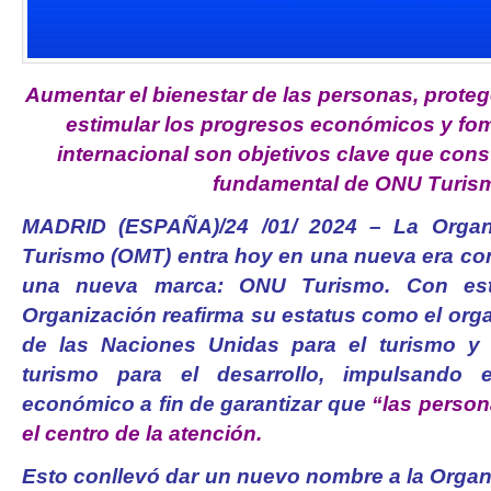
Aumentar el bienestar de las personas, protege
estimular los progresos económicos y fom
internacional son objetivos clave que cons
fundamental de ONU Turis
MADRID (ESPAÑA)/24 /01/ 2024 – La Organi
Turismo (OMT) entra hoy en una nueva era c
una nueva marca: ONU Turismo. Con est
Organización reafirma su estatus como el org
de las Naciones Unidas para el turismo y e
turismo para el desarrollo, impulsando 
económico a fin de garantizar que
“las person
el centro de la atención.
Esto conllevó dar un nuevo nombre a la Organ