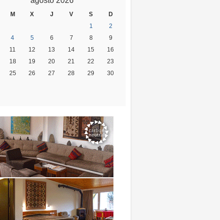
agosto 2026
M
X
J
V
S
D
1
2
4
5
6
7
8
9
11
12
13
14
15
16
18
19
20
21
22
23
25
26
27
28
29
30