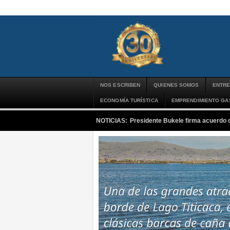
NOS ESCRIBEN
QUIENES SOMOS
ENTRE
ECONOMÍA TURÍSTICA
EMPRENDIMIENTO G
NOTICIAS:
Presidente Bukele firma acuerdo 