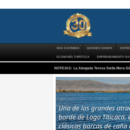
NOS ESCRIBEN
QUIENES SOMOS
ENTRE
ECONOMÍA TURÍSTICA
EMPRENDIMIENTO G
NOTICIAS:
La Abogada Teresa Stella Mera G