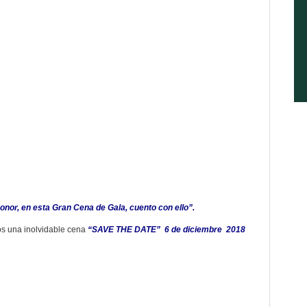
onor, en esta Gran Cena de Gala, cuento con ello”.
os una inolvidable cena
“SAVE THE DATE” 6 de diciembre 2018