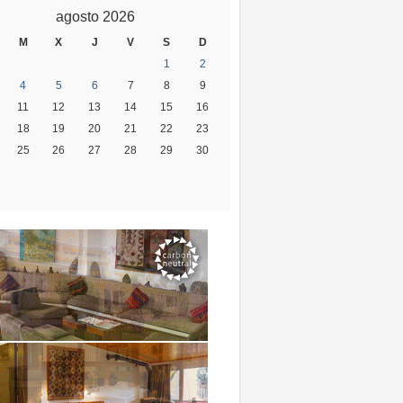
agosto 2026
M
X
J
V
S
D
1
2
4
5
6
7
8
9
11
12
13
14
15
16
18
19
20
21
22
23
25
26
27
28
29
30