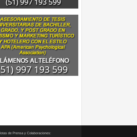
otas de Prensa y Colaboraciones: