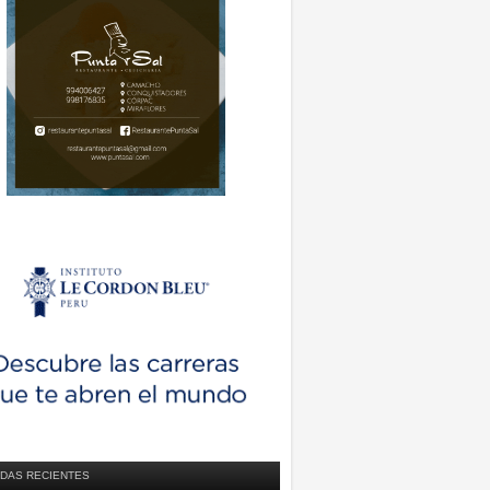
DAS RECIENTES