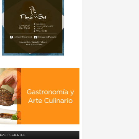
DAS RECIENTES