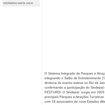
VISITANTES HASTA JULIO
O Sistema Integrado de Parques e Atraçõ
integrando o Salão de Entretenimento 2
diretoria do evento esteve no Rio de Jan
confirmando a participação do Sindepat
FESTURIS. O Sindepat surgiu em 2003 
principais Parques e Atrações Turísticas
com 18 associados de nove Estados dif