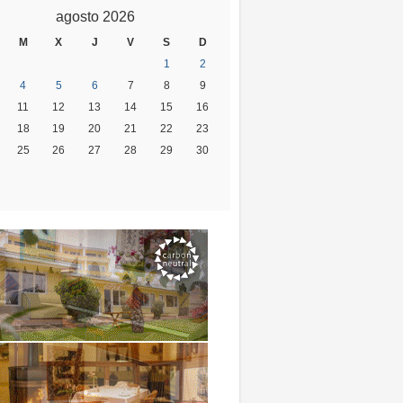
agosto 2026
M
X
J
V
S
D
1
2
4
5
6
7
8
9
11
12
13
14
15
16
18
19
20
21
22
23
25
26
27
28
29
30