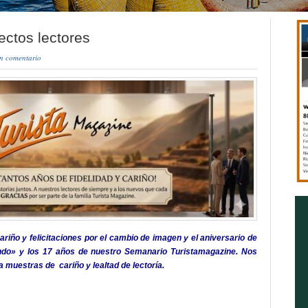
ectos lectores
n comentario
ño y felicitaciones por el cambio de imagen y el aniversario de
undo» y los 17 años de nuestro Semanario Turistamagazine. Nos
 muestras de cariño y lealtad de lectoría.