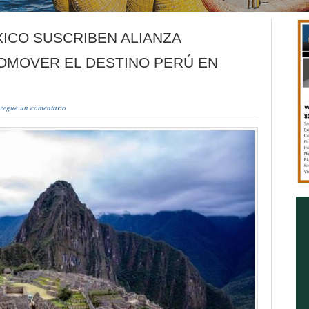
ICO SUSCRIBEN ALIANZA
OMOVER EL DESTINO PERÚ EN
regue un comentario