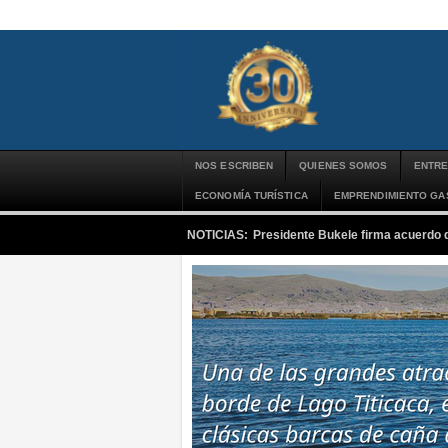
NOS ESCRIBEN
QUIENES SOMOS
ENTRE
ECONOMÍA TURÍSTICA
EMPRENDIMIENTO G
NOTICIAS:
Presidente Bukele firma acuerdo 