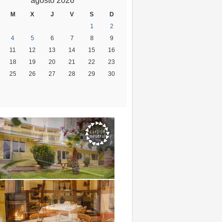
agosto 2026
M
X
J
V
S
D
1
2
4
5
6
7
8
9
11
12
13
14
15
16
18
19
20
21
22
23
25
26
27
28
29
30