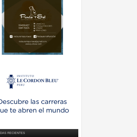
DAS RECIENTES