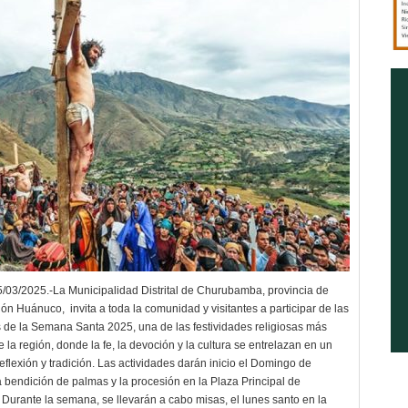
3/2025.-La Municipalidad Distrital de Churubamba, provincia de
ón Huánuco, invita a toda la comunidad y visitantes a participar de las
 de la Semana Santa 2025, una de las festividades religiosas más
 la región, donde la fe, la devoción y la cultura se entrelazan en un
flexión y tradición. Las actividades darán inicio el Domingo de
 bendición de palmas y la procesión en la Plaza Principal de
urante la semana, se llevarán a cabo misas, el lunes santo en la