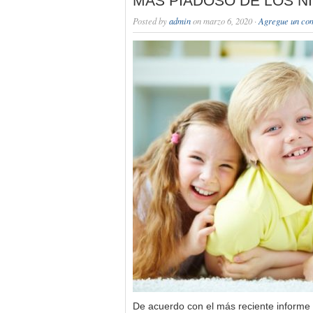
MÁS PIADOSO DE LOS N
Posted by
admin
on marzo 6, 2020 ·
Agregue un co
De acuerdo con el más reciente informe 