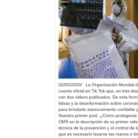
02/03/2020/ La Organización Mundial d
cuenta oficial en Tik Tok que, en tres dí
con dos videos publicados. De esta forma
falsas y la desinformación sobre corona
para brindarle asesoramiento confiable y
Nuestro primer post: ¿Cómo protegerse d
OMS en la descripción de su primer video
técnica de la prevención y el control de 
que es necesario lavarse las manos o lim