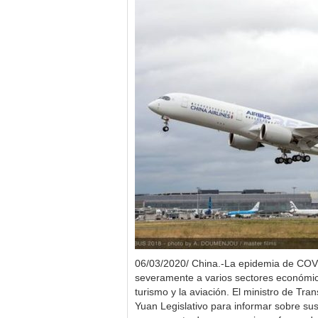
06/03/2020/ China.-La epidemia de COV
severamente a varios sectores económicos
turismo y la aviación. El ministro de Tran
Yuan Legislativo para informar sobre su