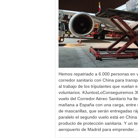
Hemos repatriado a 6.000 personas en v
corredor sanitario con China para transp
al trabajo de los tripulantes que vuelan 
voluntarios. #JuntosLoConseguiremos 30
vuelo del Corredor Aéreo Sanitario ha ll
mañana a España con una carga, entre ot
de mascarillas, que serán entregadas rá
paralelo el segundo vuelo está en Chin
producto de protección sanitaria. Y un t
aeropuerto de Madrid para emprender