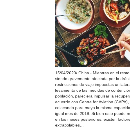
15/04/2020/ China.- Mientras en el resto
siendo gravemente afectada por la drást
restricciones de viaje impuestas unilater
levamiento de las medidas de contenció
población, pareciera impulsar la recuper
acuerdo con Centre for Aviation (CAPA), 
colocando para mayo la misma capacida
igual mes de 2019. Si bien esto puede m
en los meses posteriores, existen facto
extrapolables…