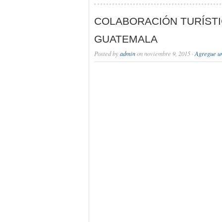
COLABORACIÓN TURÍSTI
GUATEMALA
Posted by
admin
on noviembre 9, 2015 ·
Agregue u