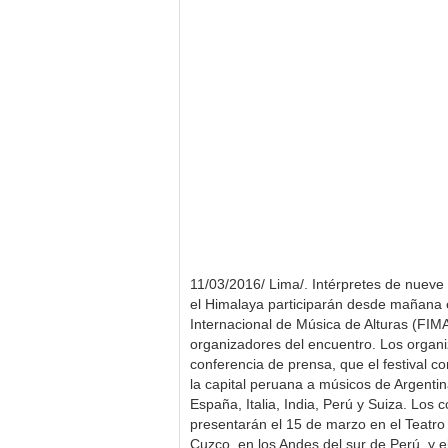
11/03/2016/ Lima/. Intérpretes de nueve 
el Himalaya participarán desde mañana e
Internacional de Música de Alturas (FIMA
organizadores del encuentro. Los organi
conferencia de prensa, que el festival 
la capital peruana a músicos de Argentin
España, Italia, India, Perú y Suiza. Los 
presentarán el 15 de marzo en el Teatro
Cuzco, en los Andes del sur de Perú, y 