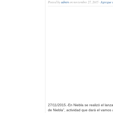
Posted by
admin
on noviembre 27, 2015 ·
Agregue 
27/11/2015.-En Niebla se realizó el lanza
de Niebla”, actividad que dará el vamo