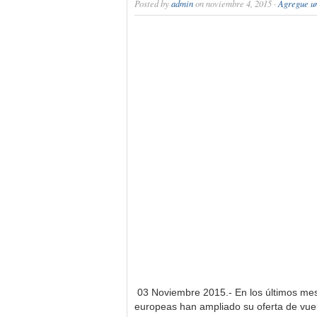
Posted by
admin
on noviembre 4, 2015 ·
Agregue u
03 Noviembre 2015.- En los últimos mes
europeas han ampliado su oferta de vue