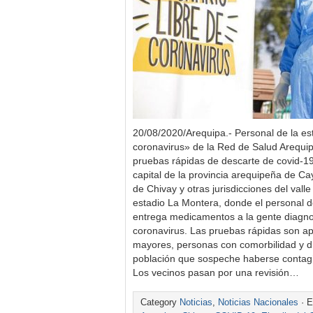
20/08/2020/Arequipa.- Personal de la est
coronavirus» de la Red de Salud Arequip
pruebas rápidas de descarte de covid-1
capital de la provincia arequipeña de Ca
de Chivay y otras jurisdicciones del valle
estadio La Montera, donde el personal d
entrega medicamentos a la gente diagno
coronavirus. Las pruebas rápidas son ap
mayores, personas con comorbilidad y d
población que sospeche haberse contag
Los vecinos pasan por una revisión…
Category
Noticias
,
Noticias Nacionales
· E